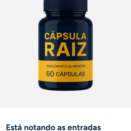
Está notando as entradas