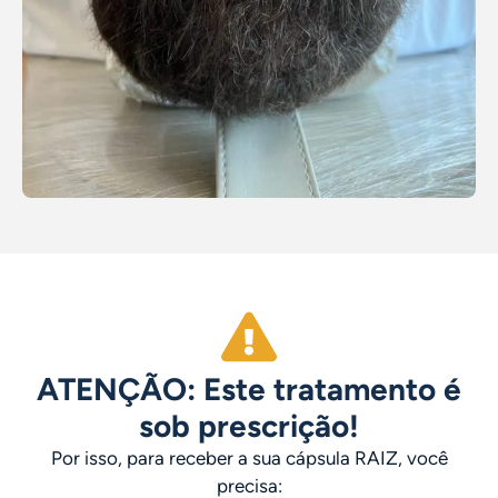
ATENÇÃO: Este tratamento é
sob prescrição!
Por isso, para receber a sua cápsula RAIZ, você
precisa: