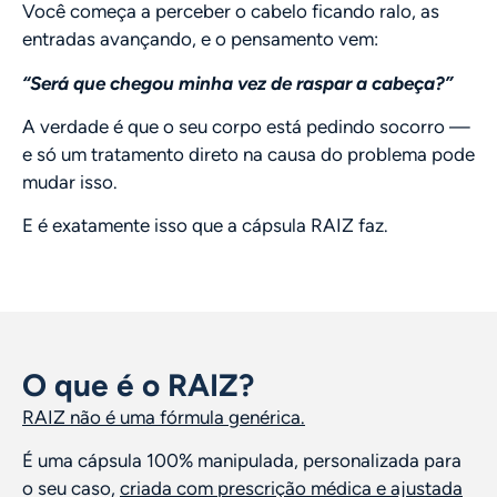
Você começa a perceber o cabelo ficando ralo, as
entradas avançando, e o pensamento vem:
“Será que chegou minha vez de raspar a cabeça?”
A verdade é que o seu corpo está pedindo socorro —
e só um tratamento direto na causa do problema pode
mudar isso.
E é exatamente isso que a cápsula RAIZ faz.
O que é o RAIZ?
RAIZ não é uma fórmula genérica.
É uma cápsula 100% manipulada, personalizada para
o seu caso,
criada com prescrição médica e ajustada