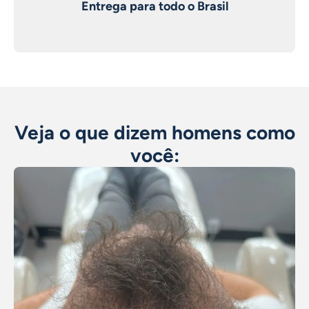
Entrega para todo o Brasil
Veja o que dizem homens como
você: