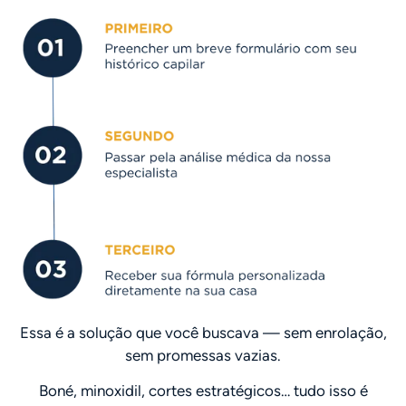
Essa é a solução que você buscava — sem enrolação,
sem promessas vazias.
Boné, minoxidil, cortes estratégicos… tudo isso é