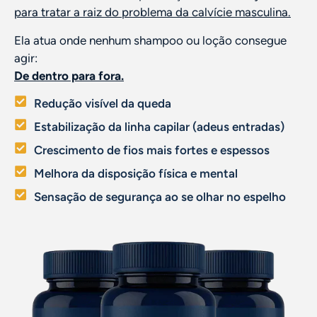
para tratar a raiz do problema da calvície masculina.
Ela atua onde nenhum shampoo ou loção consegue
agir:
De dentro para fora.
Redução visível da queda
Estabilização da linha capilar (adeus entradas)
Crescimento de fios mais fortes e espessos
Melhora da disposição física e mental
Sensação de segurança ao se olhar no espelho