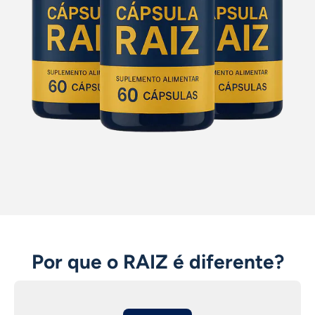
Por que o RAIZ é diferente?