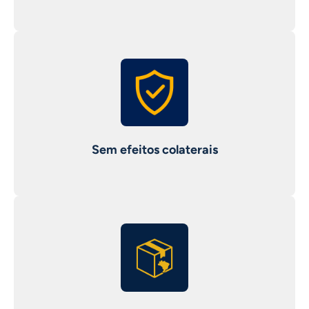
Sem efeitos colaterais