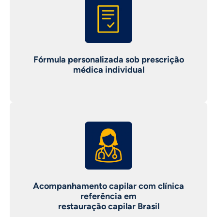
Fórmula personalizada sob prescrição
médica individual
Acompanhamento capilar com clínica
referência em
restauração capilar Brasil