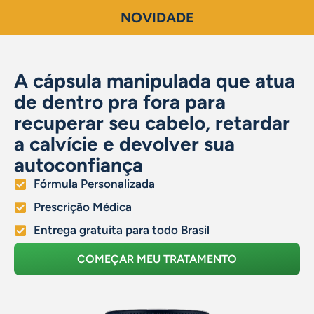
NOVIDADE
A cápsula manipulada que atua
de dentro pra fora para
recuperar seu cabelo, retardar
a calvície e devolver sua
autoconfiança
Fórmula Personalizada
Prescrição Médica
Entrega gratuita para todo Brasil
COMEÇAR MEU TRATAMENTO