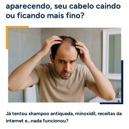
aparecendo, seu cabelo caindo
ou ficando mais fino?
Já tentou shampoo antiqueda, minoxidil, receitas da
internet e…nada funcionou?