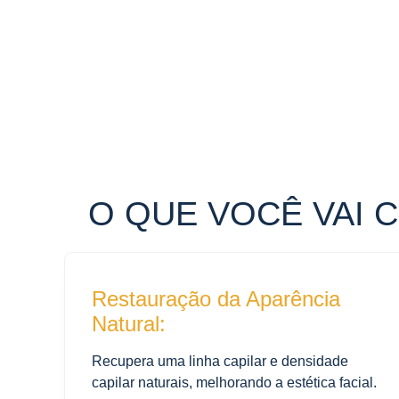
O QUE VOCÊ VAI 
Restauração da Aparência
Natural:
Recupera uma linha capilar e densidade
capilar naturais, melhorando a estética facial.