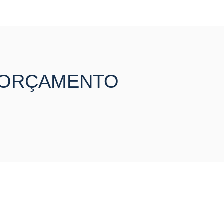
U ORÇAMENTO