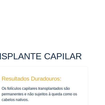
NSPLANTE CAPILAR
Resultados Duradouros:
Os folículos capilares transplantados são
permanentes e não sujeitos à queda como os
cabelos nativos.