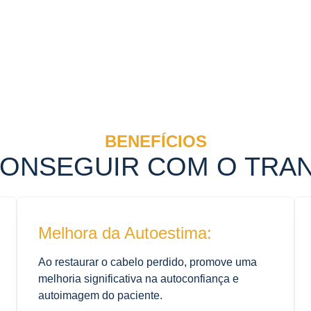
BENEFÍCIOS
CONSEGUIR COM O TRA
Melhora da Autoestima:
Ao restaurar o cabelo perdido, promove uma
melhoria significativa na autoconfiança e
autoimagem do paciente.