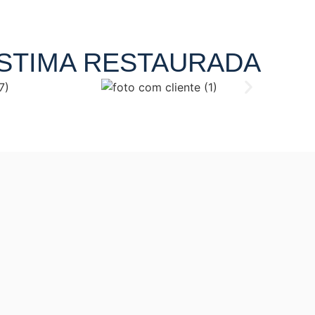
ESTIMA RESTAURADA