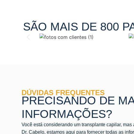
SÃO MAIS DE 800 
DÚVIDAS FREQUENTES
PRECISANDO DE MA
INFORMAÇÕES?
Você está considerando um transplante capilar, mas
Dr. Cabelo, estamos aqui para fornecer todas as inf