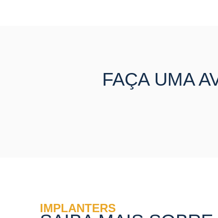
FAÇA UMA A
IMPLANTERS