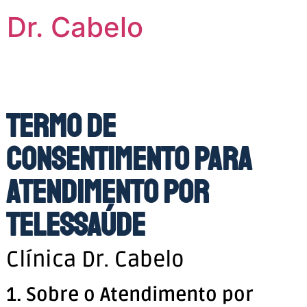
Dr. Cabelo
Termo de
Consentimento para
Atendimento por
Telessaúde
Clínica Dr. Cabelo
1. Sobre o Atendimento por