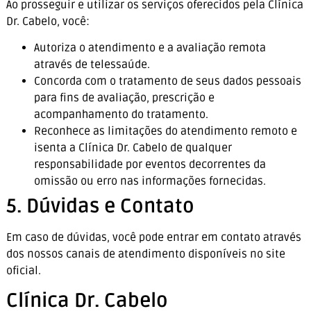
Ao prosseguir e utilizar os serviços oferecidos pela Clínica
Dr. Cabelo, você:
Autoriza o atendimento e a avaliação remota
através de telessaúde.
Concorda com o tratamento de seus dados pessoais
para fins de avaliação, prescrição e
acompanhamento do tratamento.
Reconhece as limitações do atendimento remoto e
isenta a Clínica Dr. Cabelo de qualquer
responsabilidade por eventos decorrentes da
omissão ou erro nas informações fornecidas.
5. Dúvidas e Contato
Em caso de dúvidas, você pode entrar em contato através
dos nossos canais de atendimento disponíveis no site
oficial.
Clínica Dr. Cabelo