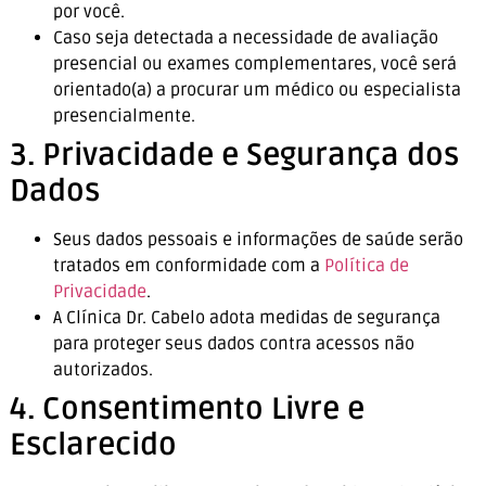
por você.
Caso seja detectada a necessidade de avaliação
presencial ou exames complementares, você será
orientado(a) a procurar um médico ou especialista
presencialmente.
3. Privacidade e Segurança dos
Dados
Seus dados pessoais e informações de saúde serão
tratados em conformidade com a
Política de
Privacidade
.
A Clínica Dr. Cabelo adota medidas de segurança
para proteger seus dados contra acessos não
autorizados.
4. Consentimento Livre e
Esclarecido