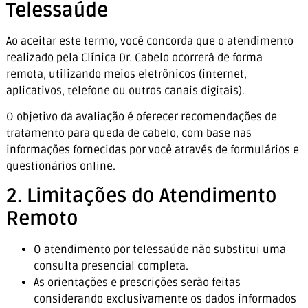
Telessaúde
Ao aceitar este termo, você concorda que o atendimento
realizado pela Clínica Dr. Cabelo ocorrerá de forma
remota, utilizando meios eletrônicos (internet,
aplicativos, telefone ou outros canais digitais).
O objetivo da avaliação é oferecer recomendações de
tratamento para queda de cabelo, com base nas
informações fornecidas por você através de formulários e
questionários online.
2. Limitações do Atendimento
Remoto
O atendimento por telessaúde não substitui uma
consulta presencial completa.
As orientações e prescrições serão feitas
considerando exclusivamente os dados informados